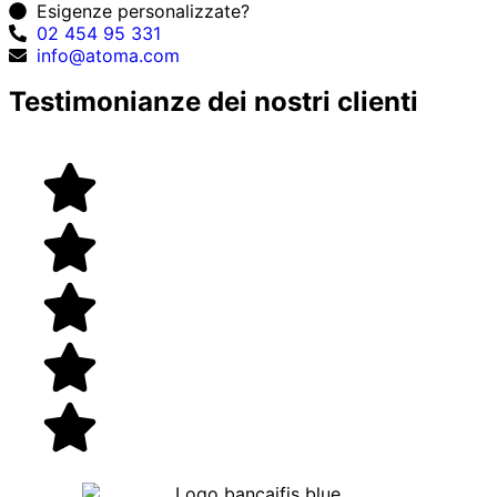
Esigenze personalizzate?
02 454 95 331
info@atoma.com
Testimonianze dei nostri clienti