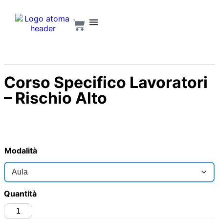
Corso Specifico Lavoratori
– Rischio Alto
Modalità
Quantità