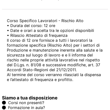
Corso Specifico Lavoratori - Rischio Alto
• Durata del corso: 12 ore
• Date e orari a scelta tra le opzioni disponibili
• Rilascio Attestato di frequenza
Il corso di 12 ore fornisce a tutti i lavoratori la
formazione specifica (Rischio Alto) per i settori di
Produzione e manutenzione inerente alla salute e la
sicurezza sul luogo di lavoro e e li informa del
rischio nelle proprie attività lavorative nel rispetto
del D.Lgs. n. 81/08 e successive modifiche, art. 37
Accordi Stato-Regioni del 21/12/2011.
Al termine del corso verranno rilasciati la dispensa
e l’attestato di frequenza e profitto.
Siamo a tua disposizione
Corsi non presenti?
Formazione in aula?