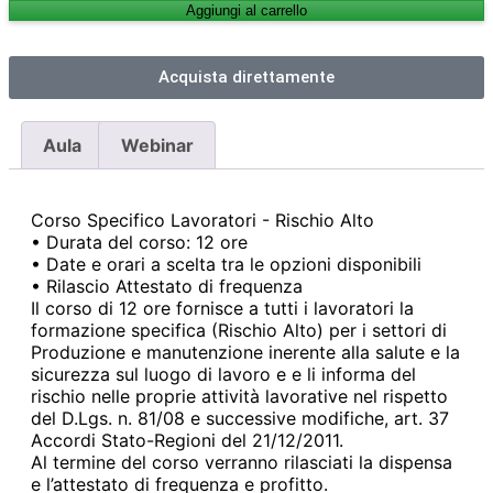
Aggiungi al carrello
Acquista direttamente
Aula
Webinar
Corso Specifico Lavoratori - Rischio Alto
• Durata del corso: 12 ore
• Date e orari a scelta tra le opzioni disponibili
• Rilascio Attestato di frequenza
Il corso di 12 ore fornisce a tutti i lavoratori la
formazione specifica (Rischio Alto) per i settori di
Produzione e manutenzione inerente alla salute e la
sicurezza sul luogo di lavoro e e li informa del
rischio nelle proprie attività lavorative nel rispetto
del D.Lgs. n. 81/08 e successive modifiche, art. 37
Accordi Stato-Regioni del 21/12/2011.
Al termine del corso verranno rilasciati la dispensa
e l’attestato di frequenza e profitto.