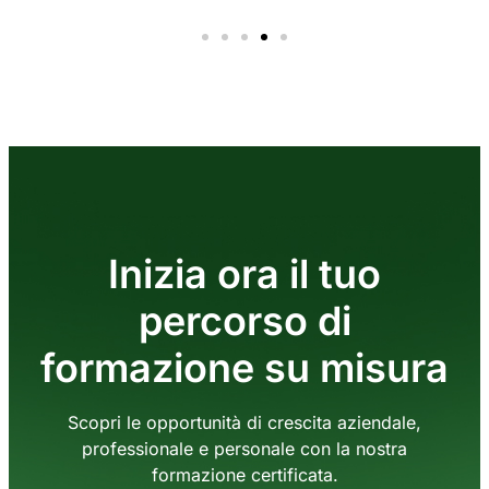
Inizia ora il tuo
percorso di
formazione su misura
Scopri le opportunità di crescita aziendale,
professionale e personale con la nostra
formazione certificata.