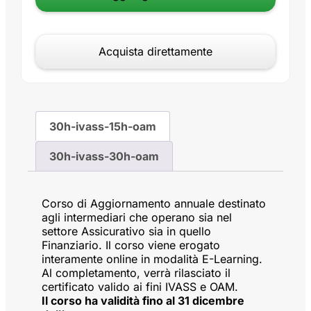
Acquista direttamente
30h-ivass-15h-oam
30h-ivass-30h-oam
Corso di Aggiornamento annuale destinato
agli intermediari che operano sia nel
settore Assicurativo sia in quello
Finanziario. Il corso viene erogato
interamente online in modalità E-Learning.
Al completamento, verrà rilasciato il
certificato valido ai fini IVASS e OAM.
Il corso ha validità fino al 31 dicembre