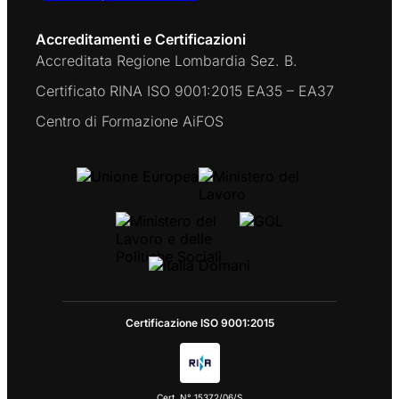
Accreditamenti e Certificazioni
Accreditata Regione Lombardia Sez. B.
Certificato RINA ISO 9001:2015 EA35 – EA37
Centro di Formazione AiFOS
Certificazione ISO 9001:2015
Cert. N° 15372/06/S