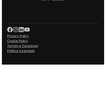
Privacy Policy
Cookie Policy
Termini e Condizioni
Politica Aziendale