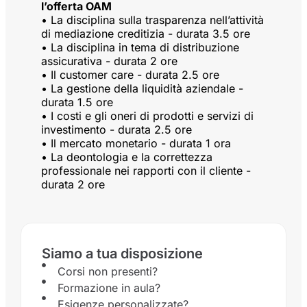
l’offerta OAM
• La disciplina sulla trasparenza nell’attività
di mediazione creditizia - durata 3.5 ore
• La disciplina in tema di distribuzione
assicurativa - durata 2 ore
• Il customer care - durata 2.5 ore
• La gestione della liquidità aziendale -
durata 1.5 ore
• I costi e gli oneri di prodotti e servizi di
investimento - durata 2.5 ore
• Il mercato monetario - durata 1 ora
• La deontologia e la correttezza
professionale nei rapporti con il cliente -
durata 2 ore
Siamo a tua disposizione
Corsi non presenti?
Formazione in aula?
Esigenze personalizzate?