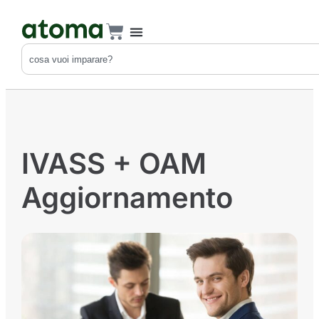
IVASS + OAM
Aggiornamento