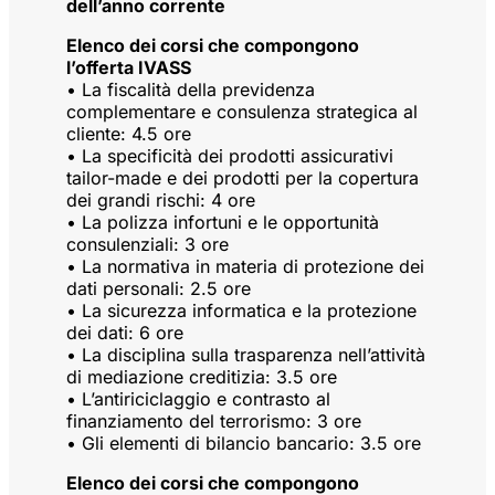
dell’anno corrente
Elenco dei corsi che compongono
l’offerta IVASS
• La fiscalità della previdenza
complementare e consulenza strategica al
cliente: 4.5 ore
• La specificità dei prodotti assicurativi
tailor-made e dei prodotti per la copertura
dei grandi rischi: 4 ore
• La polizza infortuni e le opportunità
consulenziali: 3 ore
• La normativa in materia di protezione dei
dati personali: 2.5 ore
• La sicurezza informatica e la protezione
dei dati: 6 ore
• La disciplina sulla trasparenza nell’attività
di mediazione creditizia: 3.5 ore
• L’antiriciclaggio e contrasto al
finanziamento del terrorismo: 3 ore
• Gli elementi di bilancio bancario: 3.5 ore
Elenco dei corsi che compongono