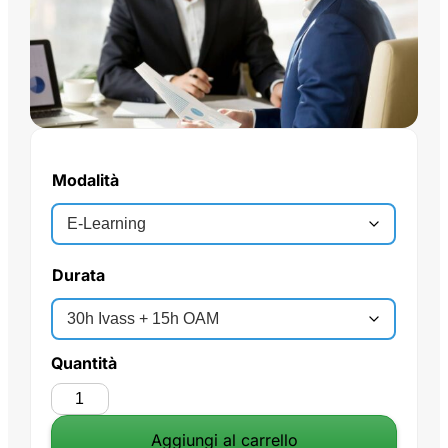
Modalità
Durata
Quantità
Aggiungi al carrello