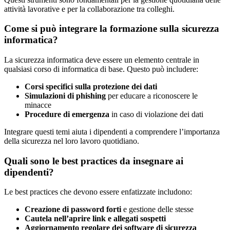
attività lavorative e per la collaborazione tra colleghi.
Come si può integrare la formazione sulla sicurezza
informatica?
La sicurezza informatica deve essere un elemento centrale in
qualsiasi corso di informatica di base. Questo può includere:
Corsi specifici sulla protezione dei dati
Simulazioni di phishing
per educare a riconoscere le
minacce
Procedure di emergenza
in caso di violazione dei dati
Integrare questi temi aiuta i dipendenti a comprendere l’importanza
della sicurezza nel loro lavoro quotidiano.
Quali sono le best practices da insegnare ai
dipendenti?
Le best practices che devono essere enfatizzate includono:
Creazione di password forti
e gestione delle stesse
Cautela nell’aprire link e allegati sospetti
Aggiornamento regolare dei software di sicurezza