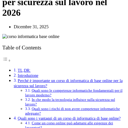
per sicurezza sul lavoro nel
2026
Dicembre 31, 2025
Table of Contents
TL;DR:
Introduzione
Perché è importante un corso di informatica di base online per la
sicurezza sul lavoro?
Quali sono le competenze informatiche fondamentali per il
lavoro moderno?
In che modo la tecnologia influisce sulla sicurezza sul
lavoro?
Quali sono i rischi di non avere competenze informatiche
adeguate?
Quali sono i vantaggi di un corso di informatica di base online?
Come un corso online può adattarsi alle esigenze dei
lavoratori?