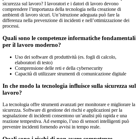
sicurezza sul lavoro? I lavoratori e i datori di lavoro devono
comprendere l’importanza della tecnologia nella creazione di
ambienti di lavoro sicuri. Un’istruzione adeguata può fare la
differenza nella prevenzione di incidenti e nell’ottimizzazione dei
processi.
Quali sono le competenze informatiche fondamentali
per il lavoro moderno?
Uso dei software di produttività (es. fogli di calcolo,
elaboratori di testo)
Comprensione delle reti e della cybersecurity
Capacità di utilizzare strumenti di comunicazione digitale
In che modo la tecnologia influisce sulla sicurezza sul
lavoro?
La tecnologia offre strumenti avanzati per monitorare e migliorare la
sicurezza. Software di gestione dei rischi e applicazioni per la
segnalazione di incidenti consentono un’analisi più rapida e una
reazione tempestiva. Ad esempio, l’uso di sensori intelligenti può
prevenire incidenti fornendo avvisi in tempo reale.
Quali sono i rischi di non avere competenze