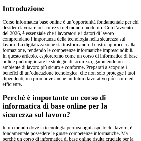
Introduzione
Corso informatica base online è un’opportunità fondamentale per chi
desidera lavorare in sicurezza nel mondo moderno. Con l’avvento
del 2026, è essenziale che i lavoratori e i datori di lavoro
comprendano l’importanza della tecnologia nella sicurezza sul
lavoro. La digitalizzazione sta trasformando il nostro approccio alla
formazione, rendendo le competenze informatiche imprescindibili.
In questo articolo, esploreremo come un corso di informatica di base
online può migliorare le strategie di sicurezza, garantendo un
ambiente di lavoro più sicuro e conforme. Preparati a scoprire i
benefici di un’educazione tecnologica, che non solo protegge i tuoi
dipendenti, ma promuove anche un futuro lavorativo più sicuro ed
efficiente.
Perché è importante un corso di
informatica di base online per la
sicurezza sul lavoro?
In un mondo dove la tecnologia permea ogni aspetto del lavoro, è
fondamentale possedere le giuste competenze informatiche. Ma
perché un corso di informatica di base online risulta cruciale per la