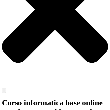
Corso informatica base online