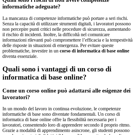
informatiche adeguate?
La mancanza di competenze informatiche può portare a seri rischi.
Senza la capacità di utilizzare strumenti digitali, i lavoratori possono
non percepire punti critici nelle procedure di sicurezza, aumentando
il rischio di incidenti. Inoltre, la difficoltà nel comunicare
informazioni rilevanti può compromettere l’efficacia e la tempestività
delle risposte in situazioni di emergenza. Per evitare queste
problematiche, investire in un
corso di informatica di base online
diventa essenziale.
Quali sono i vantaggi di un corso di
informatica di base online?
Come un corso online può adattarsi alle esigenze dei
lavoratori?
In un mondo del lavoro in continua evoluzione, le competenze
informatiche di base sono diventate fondamentali. Un corso di
informatica di base online offre la flessibilità necessaria per i
lavoratori, consentendo loro di apprendere secondo il proprio ritmo.
Grazie a modalità di apprendimento asincrone, gli studenti possono