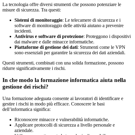
La tecnologia offre diversi strumenti che possono potenziare le
misure di sicurezza. Tra questi:
Sistemi di monitoraggio
: Le telecamere di sicurezza e i
software di monitoraggio delle attività aiutano a prevenire
incidenti.
Antivirus e software di protezione
: Proteggono i dispositivi
dai malware e dalle minacce informatiche.
Piattaforme di gestione dei dati
: Strumenti come le VPN
sono essenziali per garantire la sicurezza dei dati aziendali.
Questi strumenti, combinati con una solida formazione, possono
ridurre significativamente i rischi.
In che modo la formazione informatica aiuta nella
gestione dei rischi?
Una formazione adeguata consente ai lavoratori di identificare e
gestire i rischi in modo più efficace. Conoscere le basi
dell’informatica significa:
Riconoscere minacce e vulnerabilità informatiche.
Applicare protocolli di sicurezza a livello personale e
aziendale.