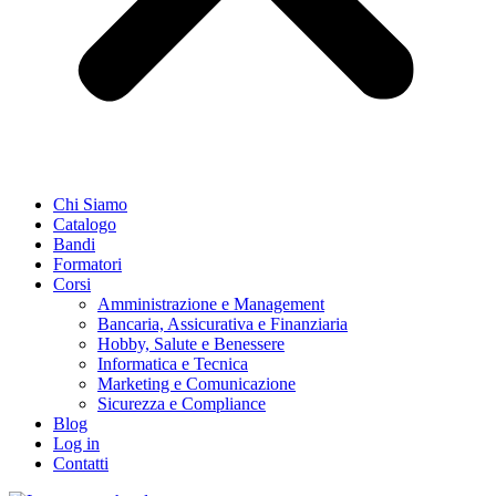
Chi Siamo
Catalogo
Bandi
Formatori
Corsi
Amministrazione e Management
Bancaria, Assicurativa e Finanziaria
Hobby, Salute e Benessere
Informatica e Tecnica
Marketing e Comunicazione
Sicurezza e Compliance
Blog
Log in
Contatti