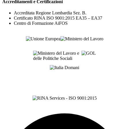
Accreditamenti e Certificazioni
Accreditata Regione Lombardia Sez. B.
Certificato RINA ISO 9001:2015 EA35 – EA37
Centro di Formazione AiFOS
Certificazione ISO 9001:2015
Cert. N° 15372/06/S