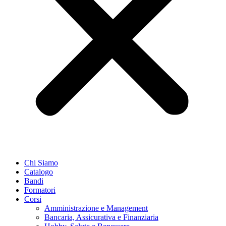
Chi Siamo
Catalogo
Bandi
Formatori
Corsi
Amministrazione e Management
Bancaria, Assicurativa e Finanziaria