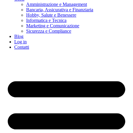
Amministrazione e Management
Bancaria, Assicurativa e Finanziaria
Hobby, Salute e Benessere
Informatica e Tecnica
Marketing e Comunicazione
Sicurezza e Compliance
Blog
Log in
Contatti