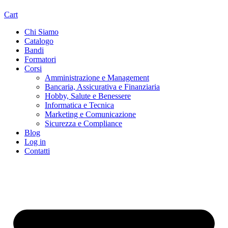
Cart
Chi Siamo
Catalogo
Bandi
Formatori
Corsi
Amministrazione e Management
Bancaria, Assicurativa e Finanziaria
Hobby, Salute e Benessere
Informatica e Tecnica
Marketing e Comunicazione
Sicurezza e Compliance
Blog
Log in
Contatti