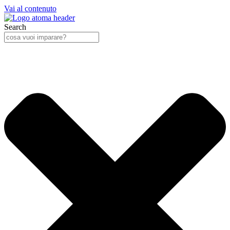
Vai al contenuto
Search