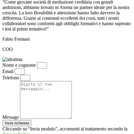
“Come giovane società di mediazione creditizia con grandi
ambizioni, abbiamo trovato in Atoma un partner ideale per la nostra
crescita. La loro flessibilità e attenzione hanno fatto davvero la
differenza. Grazie ai contenuti eccellenti dei corsi, tutti i nostri
collaboratori sono conformi agli obblighi formativi e hanno superato
i test al primo tentativo!”
Fabio Femiani
COO
Nome e cognome
Email
Telefono
Message
Invia richiesta
Cliccando su “Invia modulo”, acconsenti al trattamento secondo la