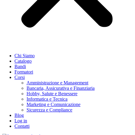
Chi Siamo
Catalogo
Bandi
Formatori
Corsi
Amministrazione e Management
Bancaria, Assicurativa e Finanziaria
Hobby, Salute e Benessere
Informatica e Tecnica
Marketing e Comunicazione
Sicurezza e Compliance
Blog
Log in
Contatti