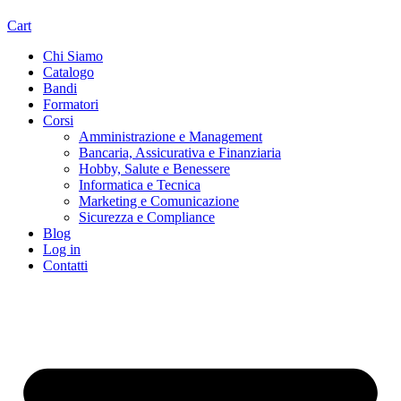
Cart
Chi Siamo
Catalogo
Bandi
Formatori
Corsi
Amministrazione e Management
Bancaria, Assicurativa e Finanziaria
Hobby, Salute e Benessere
Informatica e Tecnica
Marketing e Comunicazione
Sicurezza e Compliance
Blog
Log in
Contatti