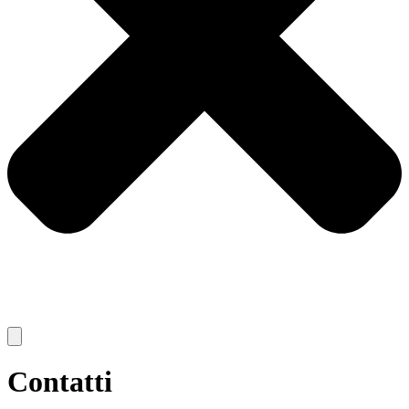
Contatti