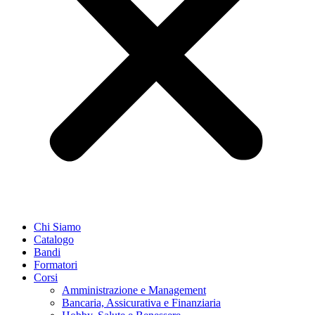
Chi Siamo
Catalogo
Bandi
Formatori
Corsi
Amministrazione e Management
Bancaria, Assicurativa e Finanziaria