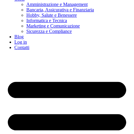
Amministrazione e Management
Bancaria, Assicurativa e Finanziaria
Hobby, Salute e Benessere
Informatica e Tecnica
Marketing e Comunicazione
Sicurezza e Compliance
Blog
Log in
Contatti