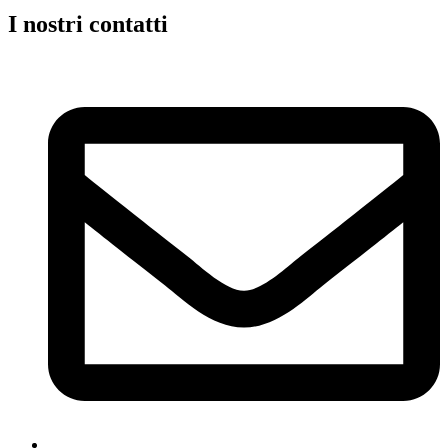
I nostri contatti