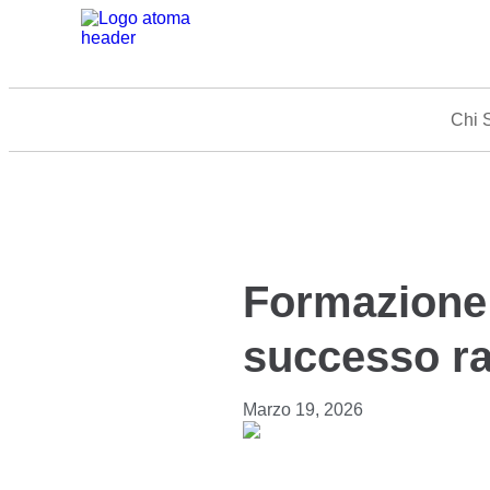
Chi 
Formazione 
successo r
Marzo 19, 2026