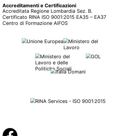
Accreditamenti e Certificazioni
Accreditata Regione Lombardia Sez. B.
Certificato RINA ISO 9001:2015 EA35 – EA37
Centro di Formazione AiFOS
Certificazione ISO 9001:2015
Cert. N° 15372/06/S