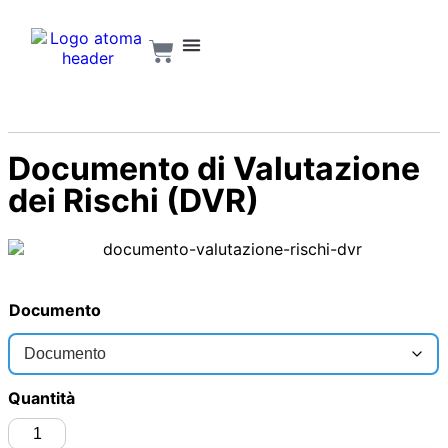
Documento di Valutazione
dei Rischi (DVR)
Documento
Quantità