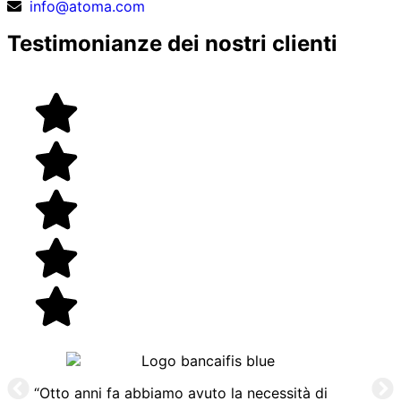
info@atoma.com
Testimonianze dei nostri clienti
“Otto anni fa abbiamo avuto la necessità di