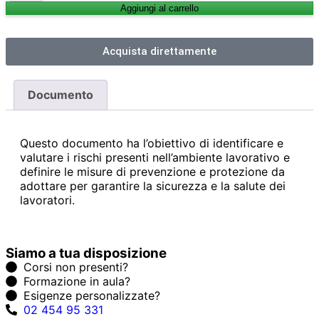
Aggiungi al carrello
Acquista direttamente
Documento
Questo documento ha l’obiettivo di identificare e
valutare i rischi presenti nell’ambiente lavorativo e
definire le misure di prevenzione e protezione da
adottare per garantire la sicurezza e la salute dei
lavoratori.
Siamo a tua disposizione
Corsi non presenti?
Formazione in aula?
Esigenze personalizzate?
02 454 95 331