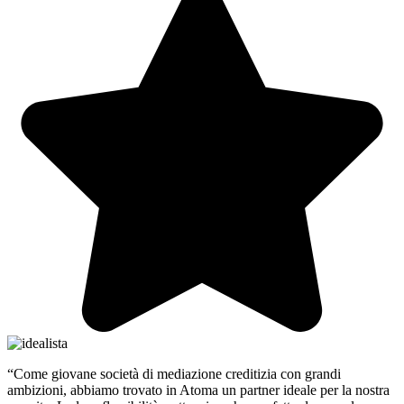
“Come giovane società di mediazione creditizia con grandi
ambizioni, abbiamo trovato in Atoma un partner ideale per la nostra