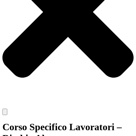
Corso Specifico Lavoratori –