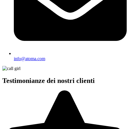
info@atoma.com
Testimonianze dei nostri clienti