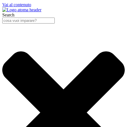
Vai al contenuto
Search