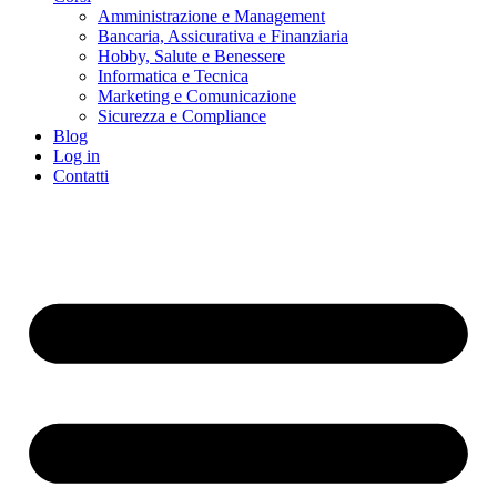
Amministrazione e Management
Bancaria, Assicurativa e Finanziaria
Hobby, Salute e Benessere
Informatica e Tecnica
Marketing e Comunicazione
Sicurezza e Compliance
Blog
Log in
Contatti