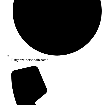
Esigenze personalizzate?