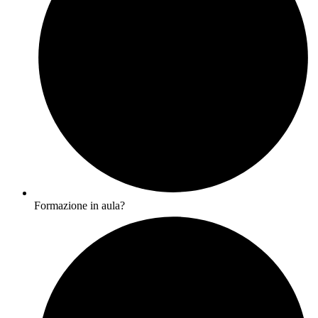
Formazione in aula?