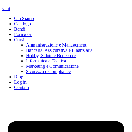
Cart
Chi Siamo
Catalogo
Bandi
Formatori
Corsi
Amministrazione e Management
Bancaria, Assicurativa e Finanziaria
Hobby, Salute e Benessere
Informatica e Tecnica
Marketing e Comunicazione
Sicurezza e Compliance
Blog
Log in
Contatti