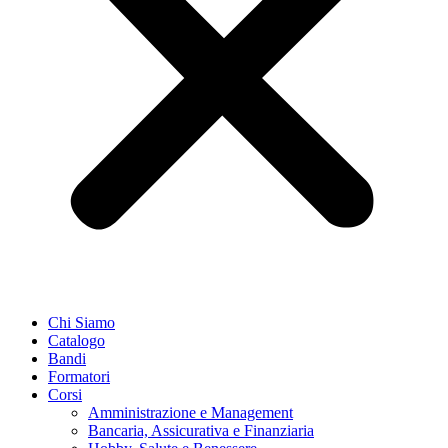
Chi Siamo
Catalogo
Bandi
Formatori
Corsi
Amministrazione e Management
Bancaria, Assicurativa e Finanziaria