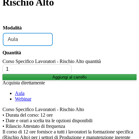
Rischio Alto
Modalità
Quantità
Corso Specifico Lavoratori - Rischio Alto quantità
Aggiungi al carrello
Acquista direttamente
Aula
Webinar
Corso Specifico Lavoratori - Rischio Alto
• Durata del corso: 12 ore
• Date e orari a scelta tra le opzioni disponibili
• Rilascio Attestato di frequenza
Il corso di 12 ore fornisce a tutti i lavoratori la formazione specifica
(Rischio Alto) per i settori di Produzione e manutenzione inerente