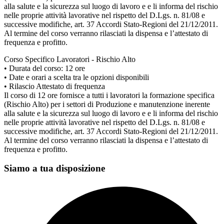
alla salute e la sicurezza sul luogo di lavoro e e li informa del rischio
nelle proprie attività lavorative nel rispetto del D.Lgs. n. 81/08 e
successive modifiche, art. 37 Accordi Stato-Regioni del 21/12/2011.
Al termine del corso verranno rilasciati la dispensa e l’attestato di
frequenza e profitto.
Corso Specifico Lavoratori - Rischio Alto
• Durata del corso: 12 ore
• Date e orari a scelta tra le opzioni disponibili
• Rilascio Attestato di frequenza
Il corso di 12 ore fornisce a tutti i lavoratori la formazione specifica
(Rischio Alto) per i settori di Produzione e manutenzione inerente
alla salute e la sicurezza sul luogo di lavoro e e li informa del rischio
nelle proprie attività lavorative nel rispetto del D.Lgs. n. 81/08 e
successive modifiche, art. 37 Accordi Stato-Regioni del 21/12/2011.
Al termine del corso verranno rilasciati la dispensa e l’attestato di
frequenza e profitto.
Siamo a tua disposizione