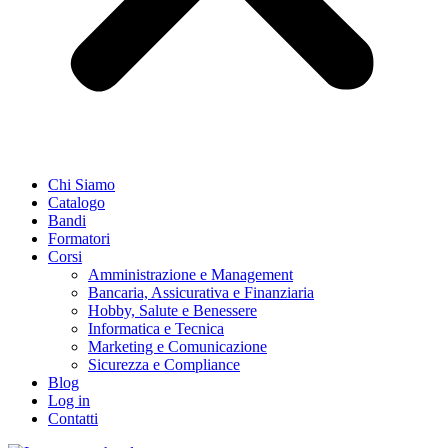
Chi Siamo
Catalogo
Bandi
Formatori
Corsi
Amministrazione e Management
Bancaria, Assicurativa e Finanziaria
Hobby, Salute e Benessere
Informatica e Tecnica
Marketing e Comunicazione
Sicurezza e Compliance
Blog
Log in
Contatti