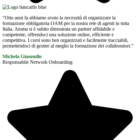
“Otto anni fa abbiamo avuto la necessità di organizzare la
formazione obbligatoria OAM per la nostra rete di agenti in tutta
Italia. Atoma si è subito dimostrata un partner affidabile e
competente, offrendoci una soluzione online, efficiente e
competitiva. I corsi sono ben organizzati e facilmente tracciabili,
permettendoci di gestire al meglio la formazione dei collaboratori.”
Michela Giannullo
Responsabile Network Onboarding